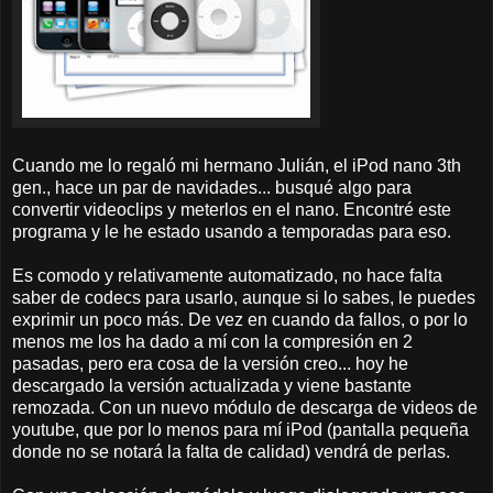
Cuando me lo regaló mi hermano Julián, el iPod nano 3th
gen., hace un par de navidades... busqué algo para
convertir videoclips y meterlos en el nano. Encontré este
programa y le he estado usando a temporadas para eso.
Es comodo y relativamente automatizado, no hace falta
saber de codecs para usarlo, aunque si lo sabes, le puedes
exprimir un poco más. De vez en cuando da fallos, o por lo
menos me los ha dado a mí con la compresión en 2
pasadas, pero era cosa de la versión creo... hoy he
descargado la versión actualizada y viene bastante
remozada. Con un nuevo módulo de descarga de videos de
youtube, que por lo menos para mí iPod (pantalla pequeña
donde no se notará la falta de calidad) vendrá de perlas.