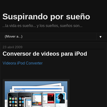
Suspirando por sueño
...la vida es sueño... y los sueños, sueños son...
▼
23 abril 2009
Conversor de videos para iPod
Videora iPod Converter