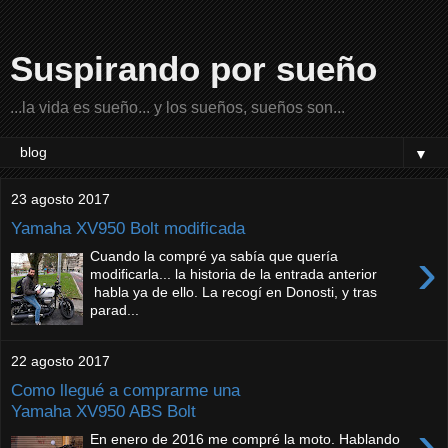
Suspirando por sueño
...la vida es sueño... y los sueños, sueños son...
▼
23 agosto 2017
Yamaha XV950 Bolt modificada
›
Cuando la compré ya sabía que quería
modificarla... la historia de la entrada anterior
habla ya de ello. La recogí en Donosti, y tras
parad...
22 agosto 2017
Como llegué a comprarme una
Yamaha XV950 ABS Bolt
›
En enero de 2016 me compré la moto. Hablando