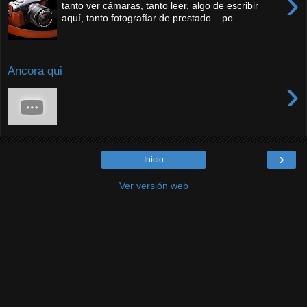
›
tanto ver cámaras, tanto leer, algo de escribir
aquí, tanto fotografíar de prestado... po...
Ancora qui
›
›
Inicio
Ver versión web