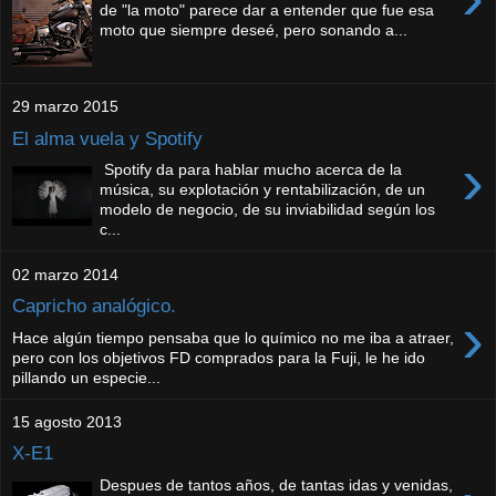
de "la moto" parece dar a entender que fue esa
moto que siempre deseé, pero sonando a...
29 marzo 2015
El alma vuela y Spotify
›
Spotify da para hablar mucho acerca de la
música, su explotación y rentabilización, de un
modelo de negocio, de su inviabilidad según los
c...
02 marzo 2014
Capricho analógico.
›
Hace algún tiempo pensaba que lo químico no me iba a atraer,
pero con los objetivos FD comprados para la Fuji, le he ido
pillando un especie...
15 agosto 2013
X-E1
Despues de tantos años, de tantas idas y venidas,