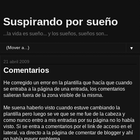
Suspirando por sueño
...la vida es sueño... y los sueños, sueños son...
▼
21 abril 2009
Comentarios
He corregido un error en la plantilla que hacía que cuando
se entraba a la página de una entrada, los comentarios
salieran fuera de la zona visible de la misma.
Me suena haberlo visto cuando estuve cambiando la
plantilla pero luego se ve que se me fue de la cabeza y
como nunco entro a mis entradas por su página no lo había
visto. Si se entra a comentarios por el link de acceso en el
lateral, va directo a la página de comentar de blogger y ahí
no había mayor problema.