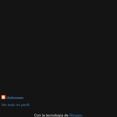
Unknown
Ver todo mi perfil
Con la tecnología de
Blogger
.