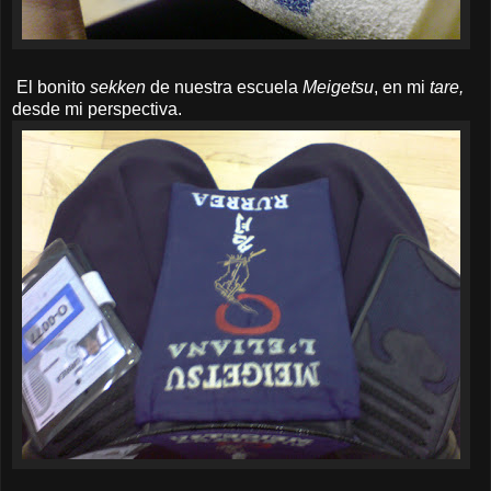
El bonito
sekken
de nuestra escuela
Meigetsu
, en mi
tare,
desde mi perspectiva.