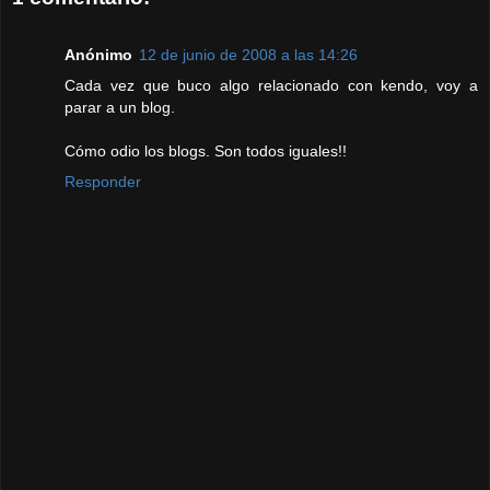
Anónimo
12 de junio de 2008 a las 14:26
Cada vez que buco algo relacionado con kendo, voy a
parar a un blog.
Cómo odio los blogs. Son todos iguales!!
Responder