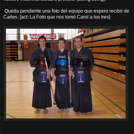
Queda pendiente una foto del equipo que espero recibir de
Carles. [act: La Foto que nos tomó Carol a los tres]