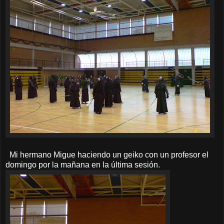
Mi hermano Migue haciendo un geiko con un profesor el
domingo por la mañana en la última sesión.