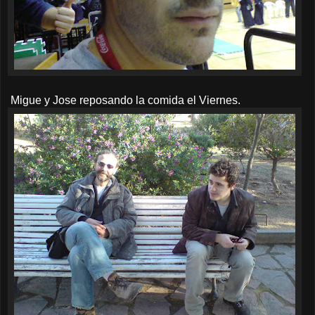
Migue y Jose reposando la comida el Viernes.