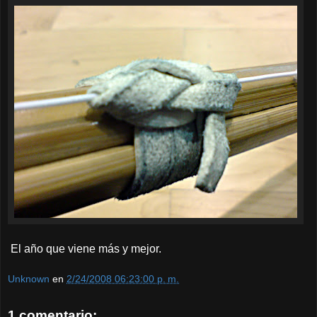
El año que viene más y mejor.
Unknown
en
2/24/2008 06:23:00 p. m.
1 comentario: