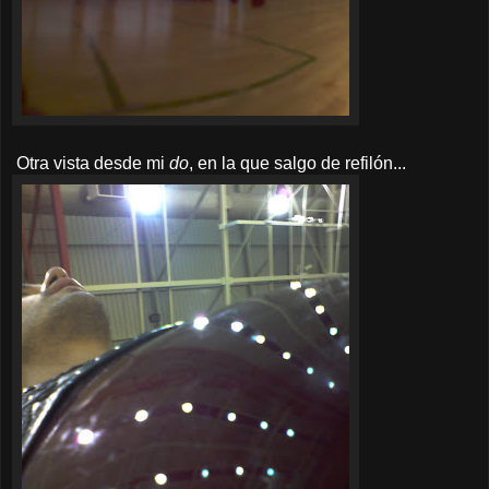
Otra vista desde mi
do
, en la que salgo de refilón...