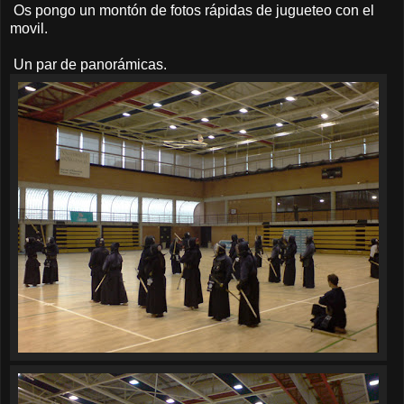
Os pongo un montón de fotos rápidas de jugueteo con el
movil.
Un par de panorámicas.