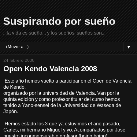
Suspirando por sueño
...la vida es sueño... y los sueños, sueños son...
▼
24 febrero 2008
Open Kendo Valencia 2008
Este año hemos vuelto a participar en el Open de Valencia
de Kendo,
organizado por la universidad de Valencia. Van por la
quinta edición y como profesor titular del curso hemos
tenido a Yano-sensei de la Universidad de Waseda de
Japón.
Hemos estado los 3 que ya estuvimos el año pasado,
Carles, mi hermano Miguel y yo. Acompañados por Jose,
nuestro inconmensurable profesor (boing boing).