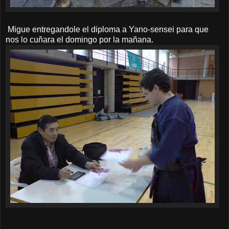
Migue entregandole el diploma a Yano-sensei para que
nos lo cuñara el domingo por la mañana.