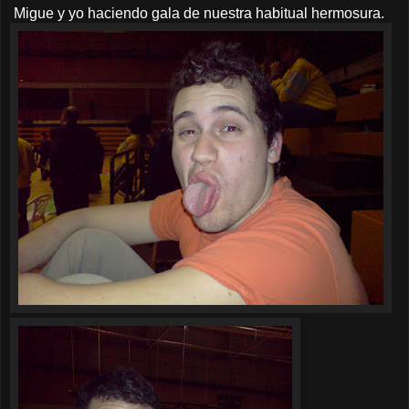
Migue y yo haciendo gala de nuestra habitual hermosura.