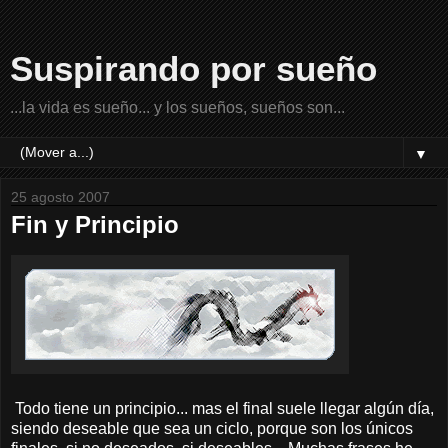
Suspirando por sueño
...la vida es sueño... y los sueños, sueños son...
▼
25 agosto 2007
Fin y Principio
Todo tiene un principio... mas el final suele llegar algún día,
siendo deseable que sea un ciclo, porque son los únicos