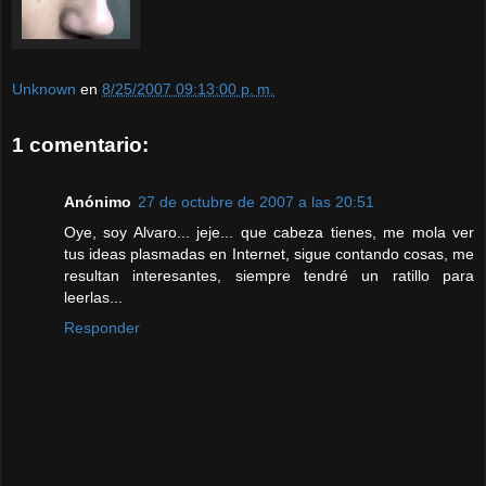
Unknown
en
8/25/2007 09:13:00 p. m.
1 comentario:
Anónimo
27 de octubre de 2007 a las 20:51
Oye, soy Alvaro... jeje... que cabeza tienes, me mola ver
tus ideas plasmadas en Internet, sigue contando cosas, me
resultan interesantes, siempre tendré un ratillo para
leerlas...
Responder