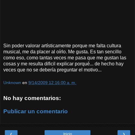
Sin poder valorar artísticamente porque me falta cultura
musical, me da placer al oírlo. Me gusta. Es tan sencillo
como eso, como tantas veces me pasa que me gustan las
cosas y me resulta dificil explicar porqué... de hecho hay
veces que no se debería preguntar el motivo...
Unknown
en
9/14/2009 12:16:00 a. m.
No hay comentarios:
Publicar un comentario
‹
›
Inicio