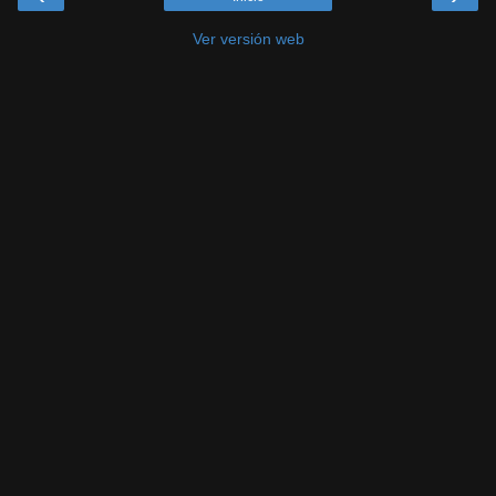
Ver versión web