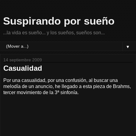
Suspirando por sueño
...la vida es sueño... y los sueños, sueños son...
▼
14 septiembre 2009
Casualidad
Por una casualidad, por una confusión, al buscar una
melodía de un anuncio, he llegado a esta pieza de Brahms,
tercer movimiento de la 3ª sinfonía.