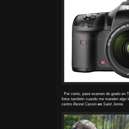
Por cierto, pasé examen de grado en T
fotos también cuando me manden algo lo
centro
Renné Cassin
en
Saint Jenne.