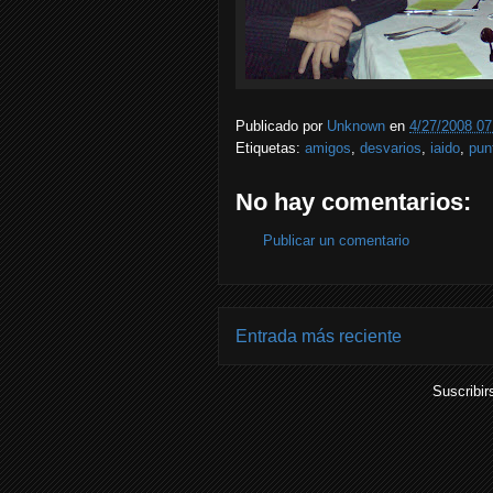
Publicado por
Unknown
en
4/27/2008 07
Etiquetas:
amigos
,
desvarios
,
iaido
,
pun
No hay comentarios:
Publicar un comentario
Entrada más reciente
Suscribir