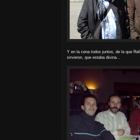
Y en la cena todos juntos, de la que Ra
sirvieron, que estaba divina...